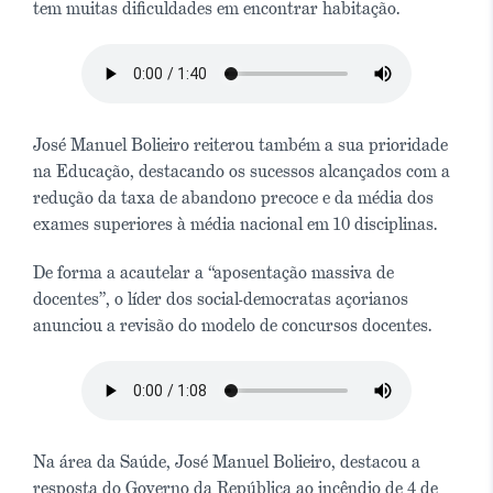
tem muitas dificuldades em encontrar habitação.
José Manuel Bolieiro reiterou também a sua prioridade
na Educação, destacando os sucessos alcançados com a
redução da taxa de abandono precoce e da média dos
exames superiores à média nacional em 10 disciplinas.
De forma a acautelar a “aposentação massiva de
docentes”, o líder dos social-democratas açorianos
anunciou a revisão do modelo de concursos docentes.
Na área da Saúde, José Manuel Bolieiro, destacou a
resposta do Governo da República ao incêndio de 4 de