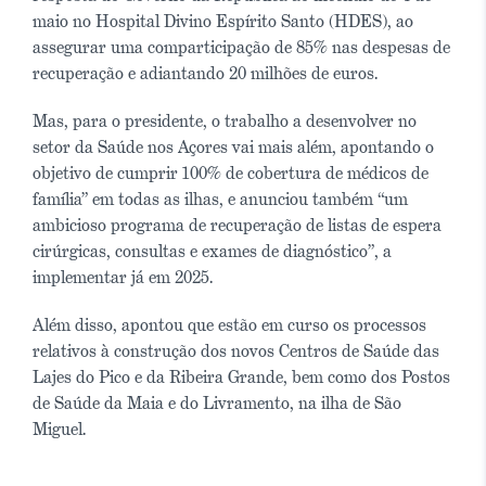
maio no Hospital Divino Espírito Santo (HDES), ao
assegurar uma comparticipação de 85% nas despesas de
recuperação e adiantando 20 milhões de euros.
Mas, para o presidente, o trabalho a desenvolver no
setor da Saúde nos Açores vai mais além, apontando o
objetivo de cumprir 100% de cobertura de médicos de
família” em todas as ilhas, e anunciou também “um
ambicioso programa de recuperação de listas de espera
cirúrgicas, consultas e exames de diagnóstico”, a
implementar já em 2025.
Além disso, apontou que estão em curso os processos
relativos à construção dos novos Centros de Saúde das
Lajes do Pico e da Ribeira Grande, bem como dos Postos
de Saúde da Maia e do Livramento, na ilha de São
Miguel.