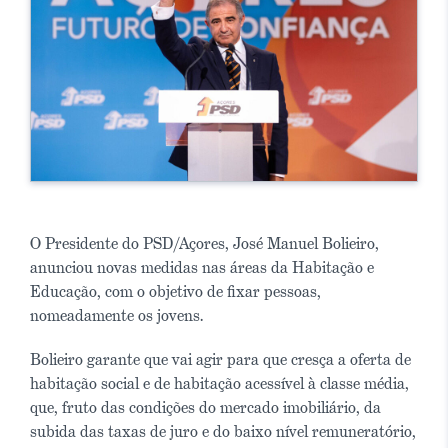
O Presidente do PSD/Açores, José Manuel Bolieiro,
anunciou novas medidas nas áreas da Habitação e
Educação, com o objetivo de fixar pessoas,
nomeadamente os jovens.
Bolieiro garante que vai agir para que cresça a oferta de
habitação social e de habitação acessível à classe média,
que, fruto das condições do mercado imobiliário, da
subida das taxas de juro e do baixo nível remuneratório,