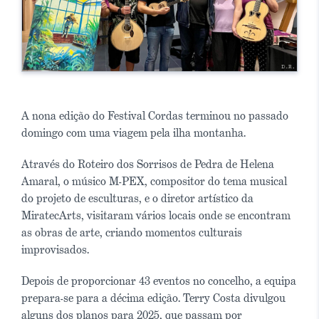
A nona edição do Festival Cordas terminou no passado
domingo com uma viagem pela ilha montanha.
Através do Roteiro dos Sorrisos de Pedra de Helena
Amaral, o músico M-PEX, compositor do tema musical
do projeto de esculturas, e o diretor artístico da
MiratecArts, visitaram vários locais onde se encontram
as obras de arte, criando momentos culturais
improvisados.
Depois de proporcionar 43 eventos no concelho, a equipa
prepara-se para a décima edição. Terry Costa divulgou
alguns dos planos para 2025, que passam por