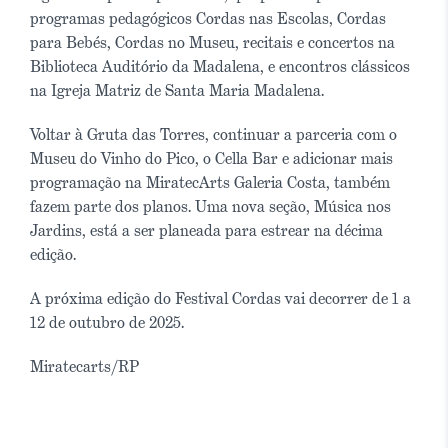
programas pedagógicos Cordas nas Escolas, Cordas
para Bebés, Cordas no Museu, recitais e concertos na
Biblioteca Auditório da Madalena, e encontros clássicos
na Igreja Matriz de Santa Maria Madalena.
Voltar à Gruta das Torres, continuar a parceria com o
Museu do Vinho do Pico, o Cella Bar e adicionar mais
programação na MiratecArts Galeria Costa, também
fazem parte dos planos. Uma nova seção, Música nos
Jardins, está a ser planeada para estrear na décima
edição.
A próxima edição do Festival Cordas vai decorrer de 1 a
12 de outubro de 2025.
Miratecarts/RP