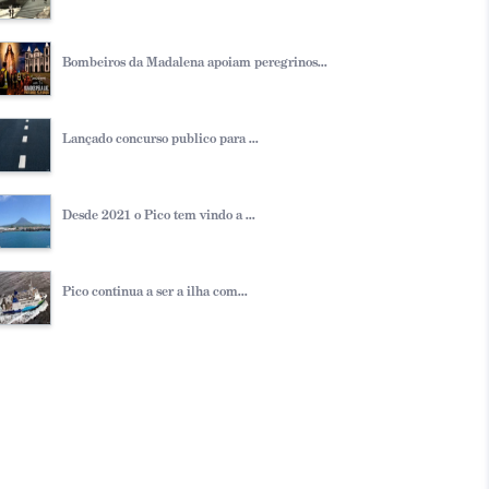
Bombeiros da Madalena apoiam peregrinos...
Lançado concurso publico para ...
Desde 2021 o Pico tem vindo a ...
Pico continua a ser a ilha com...