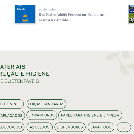
26 de junho
Rua Padre Adolfo Ferreira nas Bandeiras
passa a ter sentido ...