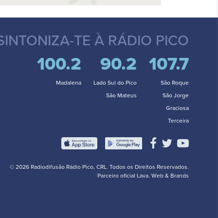
SINTONIZA-TE
À RÁDIO PICO
100.2
90.2
107.7
Madalena
Lado Sul do Pico
São Roque
São Mateus
São Jorge
Graciosa
Terceira
© 2026 Radiodifusão Rádio Pico, CRL. Todos os Direitos Reservados.
Parceiro oficial
Lava. Web & Brands