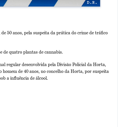
e 50 anos, pela suspeita da prática do crime de tráfico
se de quatro plantas de cannabis.
al regular desenvolvida pela Divisão Policial da Horta,
 homem de 40 anos, no concelho da Horta, por suspeita
ob a influência de álcool.