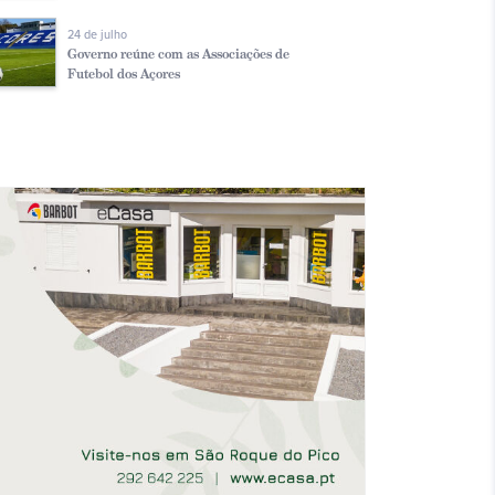
24 de julho
Governo reúne com as Associações de
Futebol dos Açores