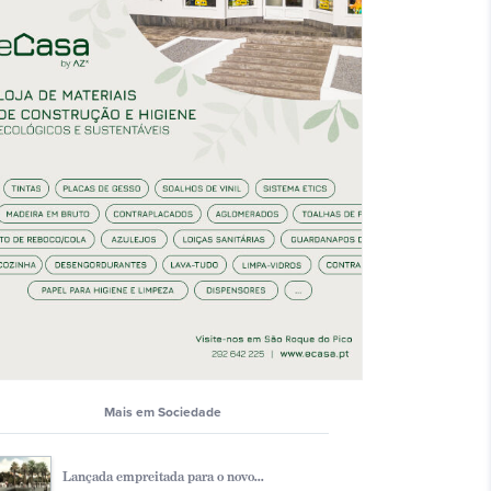
Mais em Sociedade
Lançada empreitada para o novo...