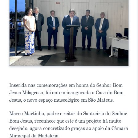
Inserida nas comemorações em honra do Senhor Bom
Jesus Milagroso, foi ontem inaugurada a Casa do Bom
Jesus, o novo espaço museológico em São Mateus.
Marco Martinho, padre e reitor do Santuário do Senhor
Bom Jesus, reconhece que este é um projeto há muito
desejado, agora concretizado graças ao apoio da Câmara
Municipal da Madalena.