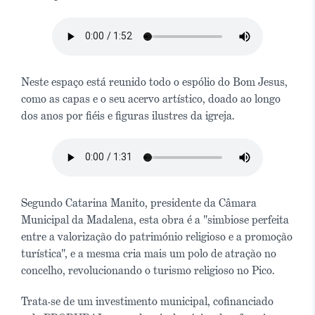
Neste espaço está reunido todo o espólio do Bom Jesus,
como as capas e o seu acervo artístico, doado ao longo
dos anos por fiéis e figuras ilustres da igreja.
Segundo Catarina Manito, presidente da Câmara
Municipal da Madalena, esta obra é a "simbiose perfeita
entre a valorização do património religioso e a promoção
turística", e a mesma cria mais um polo de atração no
concelho, revolucionando o turismo religioso no Pico.
Trata-se de um investimento municipal, cofinanciado