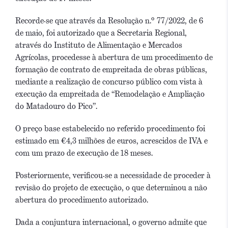
Recorde-se que através da Resolução n.º 77/2022, de 6
de maio, foi autorizado que a Secretaria Regional,
através do Instituto de Alimentação e Mercados
Agrícolas, procedesse à abertura de um procedimento de
formação de contrato de empreitada de obras públicas,
mediante a realização de concurso público com vista à
execução da empreitada de “Remodelação e Ampliação
do Matadouro do Pico”.
O preço base estabelecido no referido procedimento foi
estimado em €4,3 milhões de euros, acrescidos de IVA e
com um prazo de execução de 18 meses.
Posteriormente, verificou-se a necessidade de proceder à
revisão do projeto de execução, o que determinou a não
abertura do procedimento autorizado.
Dada a conjuntura internacional, o governo admite que