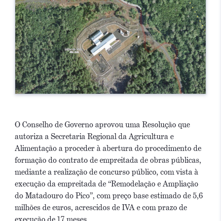
O Conselho de Governo aprovou uma Resolução que
autoriza a Secretaria Regional da Agricultura e
Alimentação a proceder à abertura do procedimento de
formação do contrato de empreitada de obras públicas,
mediante a realização de concurso público, com vista à
execução da empreitada de “Remodelação e Ampliação
do Matadouro do Pico”, com preço base estimado de 5,6
milhões de euros, acrescidos de IVA e com prazo de
execução de 17 meses.