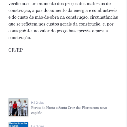
verificou-se um aumento dos preços dos materiais de
construção, a par do aumento da energia e combustíveis
e do custo de mão-de-obra na construção, circunstâncias
que se refletem nos custos gerais da construção, e, por
conseguinte, no valor do preço base previsto para a
construção.
GR/RP
Há 2 dias
Portos da Horta e Santa Cruz das Flores com novo
capitão
Há 3 dias