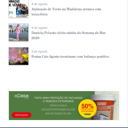
4 de agosto
Animação de Verão na Madalena arranca esta
terça-feira
4 de agosto
Daniela Peixoto eleita rainha da Semana do Mar
2026
3 de agosto
Festas Cais Agosto terminam com balanço positivo