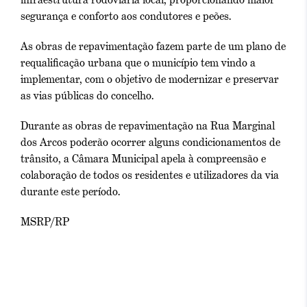
segurança e conforto aos condutores e peões.
As obras de repavimentação fazem parte de um plano de
requalificação urbana que o município tem vindo a
implementar, com o objetivo de modernizar e preservar
as vias públicas do concelho.
Durante as obras de repavimentação na Rua Marginal
dos Arcos poderão ocorrer alguns condicionamentos de
trânsito, a Câmara Municipal apela à compreensão e
colaboração de todos os residentes e utilizadores da via
durante este período.
MSRP/RP