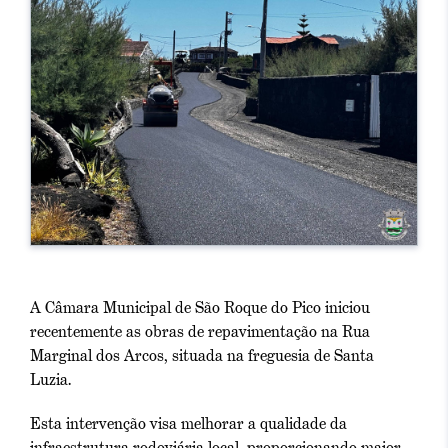
A Câmara Municipal de São Roque do Pico iniciou
recentemente as obras de repavimentação na Rua
Marginal dos Arcos, situada na freguesia de Santa
Luzia.
Esta intervenção visa melhorar a qualidade da
infraestrutura rodoviária local, proporcionando maior