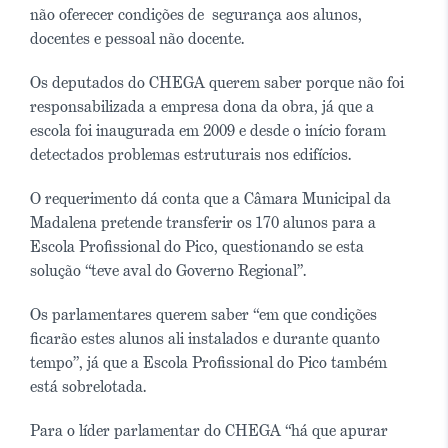
não oferecer condições de segurança aos alunos,
docentes e pessoal não docente.
Os deputados do CHEGA querem saber porque não foi
responsabilizada a empresa dona da obra, já que a
escola foi inaugurada em 2009 e desde o início foram
detectados problemas estruturais nos edifícios.
O requerimento dá conta que a Câmara Municipal da
Madalena pretende transferir os 170 alunos para a
Escola Profissional do Pico, questionando se esta
solução “teve aval do Governo Regional”.
Os parlamentares querem saber “em que condições
ficarão estes alunos ali instalados e durante quanto
tempo”, já que a Escola Profissional do Pico também
está sobrelotada.
Para o líder parlamentar do CHEGA “há que apurar