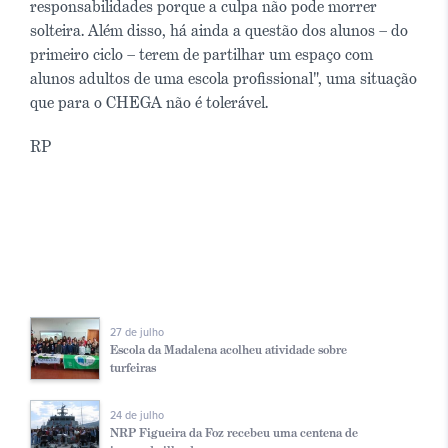
responsabilidades porque a culpa não pode morrer
solteira. Além disso, há ainda a questão dos alunos – do
primeiro ciclo – terem de partilhar um espaço com
alunos adultos de uma escola profissional", uma situação
que para o CHEGA não é tolerável.
RP
27 de julho
Escola da Madalena acolheu atividade sobre
turfeiras
24 de julho
NRP Figueira da Foz recebeu uma centena de