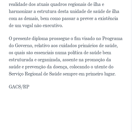
realidade dos atuais quadros regionais de ilha e
harmonizar a estrutura desta unidade de saúde de ilha
com as demais, bem como passar a prever a existência
de um vogal não executivo.
O presente diploma prossegue o fim visado no Programa
do Governo, relativo aos cuidados primários de saúde,
os quais são essenciais numa política de saúde bem
estruturada e organizada, assente na promoção da
saúde e prevenção da doença, colocando o utente do
Serviço Regional de Saúde sempre em primeiro lugar.
GACS/RP