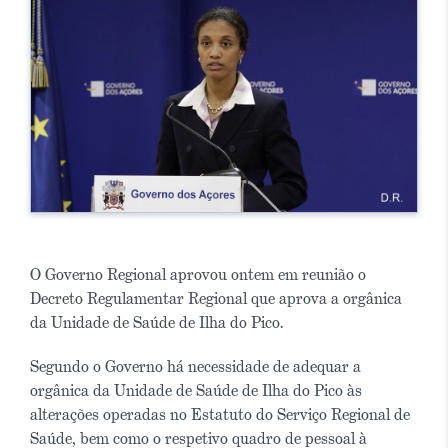
O Governo Regional aprovou ontem em reunião o
Decreto Regulamentar Regional que aprova a orgânica
da Unidade de Saúde de Ilha do Pico.
Segundo o Governo há necessidade de adequar a
orgânica da Unidade de Saúde de Ilha do Pico às
alterações operadas no Estatuto do Serviço Regional de
Saúde, bem como o respetivo quadro de pessoal à