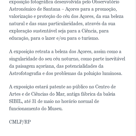
exposição fotográfica desenvolvida pelo Observatório
Astronómico de Santana – Açores para a promoção,
valorização e proteção do céu dos Açores, da sua beleza
natural e das suas particularidades, através da sua
exploração sustentável seja para a Ciência, para
educação, para o lazer e/ou para o turismo.
A exposição retrata a beleza dos Açores, assim como a
singularidade do seu céu noturno, como parte inevitável
da paisagem açoriana, das potencialidades da
Astrofotografia e dos problemas da poluição luminosa.
A exposição estará patente ao público no Centro de
Artes e de Ciências do Mar, antiga fábrica da baleia
SIBIL, até 31 de maio no horário normal de
funcionamento do Museu.
CMLP/RP