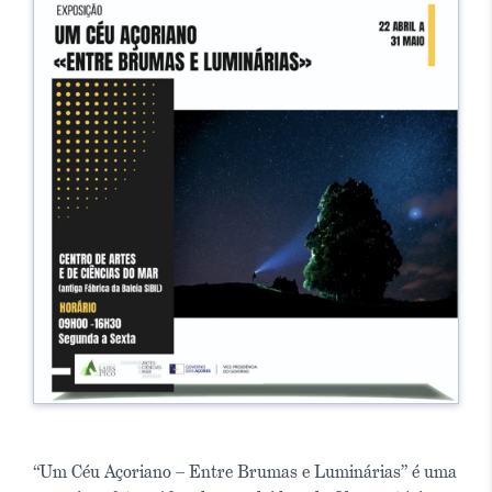
“Um Céu Açoriano – Entre Brumas e Luminárias” é uma