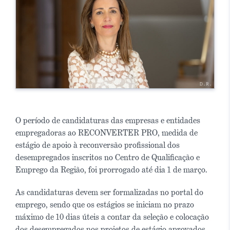
O período de candidaturas das empresas e entidades
empregadoras ao RECONVERTER PRO, medida de
estágio de apoio à reconversão profissional dos
desempregados inscritos no Centro de Qualificação e
Emprego da Região, foi prorrogado até dia 1 de março.
As candidaturas devem ser formalizadas no portal do
emprego, sendo que os estágios se iniciam no prazo
máximo de 10 dias úteis a contar da seleção e colocação
dos desempregados nos projetos de estágio aprovados.