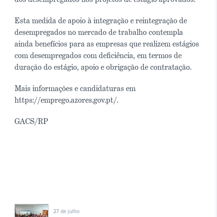
Esta medida de apoio à integração e reintegração de
desempregados no mercado de trabalho contempla
ainda benefícios para as empresas que realizem estágios
com desempregados com deficiência, em termos de
duração do estágio, apoio e obrigação de contratação.
Mais informações e candidaturas em
https://emprego.azores.gov.pt/.
GACS/RP
27 de julho