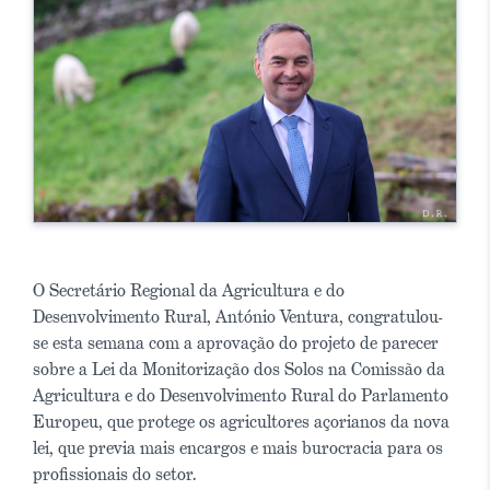
O Secretário Regional da Agricultura e do
Desenvolvimento Rural, António Ventura, congratulou-
se esta semana com a aprovação do projeto de parecer
sobre a Lei da Monitorização dos Solos na Comissão da
Agricultura e do Desenvolvimento Rural do Parlamento
Europeu, que protege os agricultores açorianos da nova
lei, que previa mais encargos e mais burocracia para os
profissionais do setor.