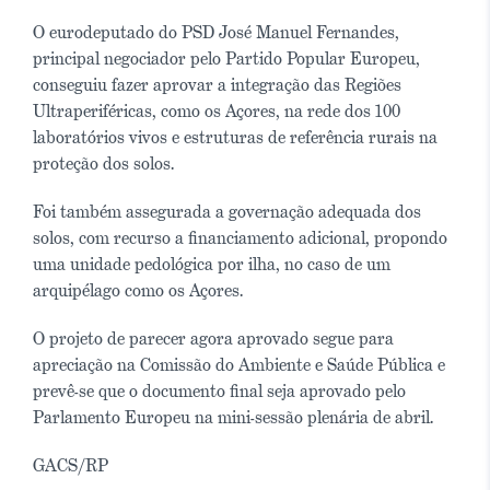
O eurodeputado do PSD José Manuel Fernandes,
principal negociador pelo Partido Popular Europeu,
conseguiu fazer aprovar a integração das Regiões
Ultraperiféricas, como os Açores, na rede dos 100
laboratórios vivos e estruturas de referência rurais na
proteção dos solos.
Foi também assegurada a governação adequada dos
solos, com recurso a financiamento adicional, propondo
uma unidade pedológica por ilha, no caso de um
arquipélago como os Açores.
O projeto de parecer agora aprovado segue para
apreciação na Comissão do Ambiente e Saúde Pública e
prevê-se que o documento final seja aprovado pelo
Parlamento Europeu na mini-sessão plenária de abril.
GACS/RP