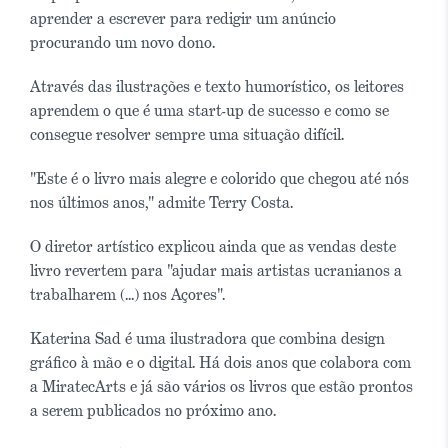
aprender a escrever para redigir um anúncio
procurando um novo dono.
Através das ilustrações e texto humorístico, os leitores
aprendem o que é uma start-up de sucesso e como se
consegue resolver sempre uma situação difícil.
"Este é o livro mais alegre e colorido que chegou até nós
nos últimos anos," admite Terry Costa.
O diretor artístico explicou ainda que as vendas deste
livro revertem para "ajudar mais artistas ucranianos a
trabalharem (...) nos Açores".
Katerina Sad é uma ilustradora que combina design
gráfico à mão e o digital. Há dois anos que colabora com
a MiratecArts e já são vários os livros que estão prontos
a serem publicados no próximo ano.