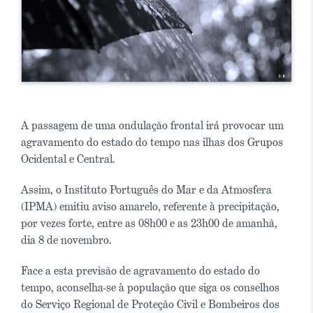
A passagem de uma ondulação frontal irá provocar um
agravamento do estado do tempo nas ilhas dos Grupos
Ocidental e Central.
Assim, o Instituto Português do Mar e da Atmosfera
(IPMA) emitiu aviso amarelo, referente à precipitação,
por vezes forte, entre as 08h00 e as 23h00 de amanhã,
dia 8 de novembro.
Face a esta previsão de agravamento do estado do
tempo, aconselha-se à população que siga os conselhos
do Serviço Regional de Proteção Civil e Bombeiros dos