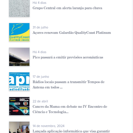
Há 4 dias
Grupo Central em alerta laranja para chuva
31 de julho
Açores renovam Galardão QualityCoast Platinum
Há 4 dias
Pico passará a emitir previsões aeronáuticas
17 de junho
Rádios locais passam a transmitir Tempos de
Antena em todos ...
22 de abril
Cancro da Mama em debate no IV Encontro de
Ciência e Tecnologia...
14 de novembro, 2024
Lançada aplicação informática que visa garantir