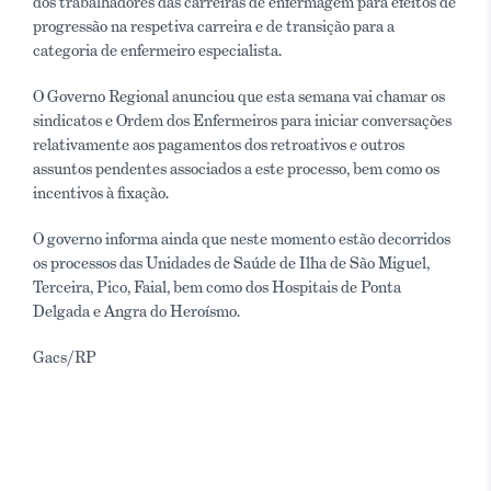
dos trabalhadores das carreiras de enfermagem para efeitos de
progressão na respetiva carreira e de transição para a
categoria de enfermeiro especialista.
O Governo Regional anunciou que esta semana vai chamar os
sindicatos e Ordem dos Enfermeiros para iniciar conversações
relativamente aos pagamentos dos retroativos e outros
assuntos pendentes associados a este processo, bem como os
incentivos à fixação.
O governo informa ainda que neste momento estão decorridos
os processos das Unidades de Saúde de Ilha de São Miguel,
Terceira, Pico, Faial, bem como dos Hospitais de Ponta
Delgada e Angra do Heroísmo.
Gacs/RP