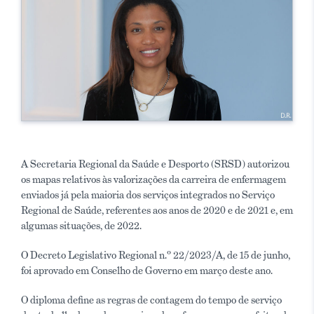
A Secretaria Regional da Saúde e Desporto (SRSD) autorizou
os mapas relativos às valorizações da carreira de enfermagem
enviados já pela maioria dos serviços integrados no Serviço
Regional de Saúde, referentes aos anos de 2020 e de 2021 e, em
algumas situações, de 2022.
O Decreto Legislativo Regional n.º 22/2023/A, de 15 de junho,
foi aprovado em Conselho de Governo em março deste ano.
O diploma define as regras de contagem do tempo de serviço