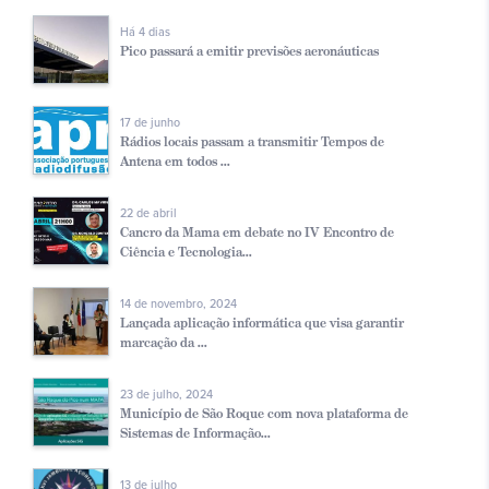
Há 4 dias
Pico passará a emitir previsões aeronáuticas
17 de junho
Rádios locais passam a transmitir Tempos de
Antena em todos ...
22 de abril
Cancro da Mama em debate no IV Encontro de
Ciência e Tecnologia...
14 de novembro, 2024
Lançada aplicação informática que visa garantir
marcação da ...
23 de julho, 2024
Município de São Roque com nova plataforma de
Sistemas de Informação...
13 de julho