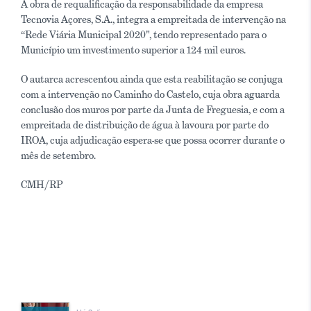
A obra de requalificação da responsabilidade da empresa
Tecnovia Açores, S.A., integra a empreitada de intervenção na
“Rede Viária Municipal 2020", tendo representado para o
Município um investimento superior a 124 mil euros.
O autarca acrescentou ainda que esta reabilitação se conjuga
com a intervenção no Caminho do Castelo, cuja obra aguarda
conclusão dos muros por parte da Junta de Freguesia, e com a
empreitada de distribuição de água à lavoura por parte do
IROA, cuja adjudicação espera-se que possa ocorrer durante o
mês de setembro.
CMH/RP