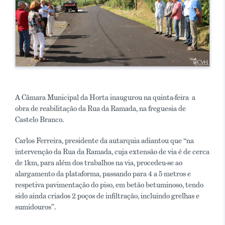
A Câmara Municipal da Horta inaugurou na quinta-feira a
obra de reabilitação da Rua da Ramada, na freguesia de
Castelo Branco.
Carlos Ferreira, presidente da autarquia adiantou que “na
intervenção da Rua da Ramada, cuja extensão de via é de cerca
de 1km, para além dos trabalhos na via, procedeu-se ao
alargamento da plataforma, passando para 4 a 5 metros e
respetiva pavimentação do piso, em betão betuminoso, tendo
sido ainda criados 2 poços de infiltração, incluindo grelhas e
sumidouros”.