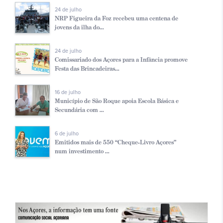
24 de julho
NRP Figueira da Foz recebeu uma centena de
jovens da ilha do...
24 de julho
Comissariado dos Açores para a Infância promove
Festa das Brincadeiras...
16 de julho
Município de São Roque apoia Escola Básica e
Secundária com ...
6 de julho
Emitidos mais de 550 “Cheque-Livro Açores”
num investimento ...