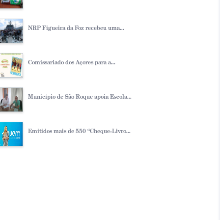
NRP Figueira da Foz recebeu uma...
Comissariado dos Açores para a...
Município de São Roque apoia Escola...
Emitidos mais de 550 “Cheque-Livro...