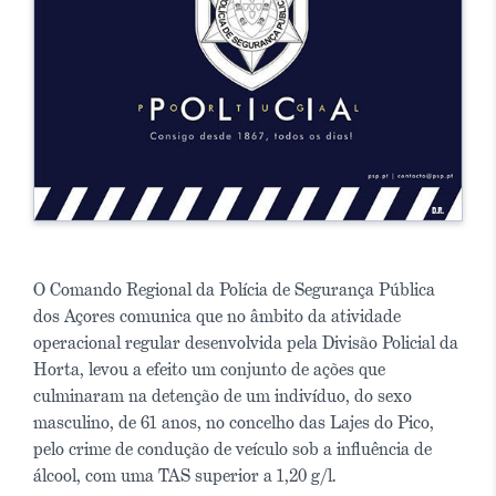
O Comando Regional da Polícia de Segurança Pública
dos Açores comunica que no âmbito da atividade
operacional regular desenvolvida pela Divisão Policial da
Horta, levou a efeito um conjunto de ações que
culminaram na detenção de um indivíduo, do sexo
masculino, de 61 anos, no concelho das Lajes do Pico,
pelo crime de condução de veículo sob a influência de
álcool, com uma TAS superior a 1,20 g/l.