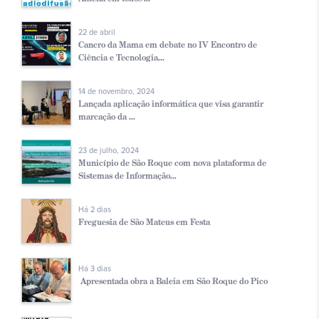
22 de abril
Cancro da Mama em debate no IV Encontro de
Ciência e Tecnologia...
14 de novembro, 2024
Lançada aplicação informática que visa garantir
marcação da ...
23 de julho, 2024
Município de São Roque com nova plataforma de
Sistemas de Informação...
Há 2 dias
Freguesia de São Mateus em Festa
Há 3 dias
Apresentada obra a Baleia em São Roque do Pico