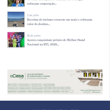
reforçam cooperação...
2 de julho
Receitas do turismo crescem em maio e reforçam
valor do destino...
18 de junho
Açores conquistam prémio de Melhor Stand
Nacional na BTL 2026...