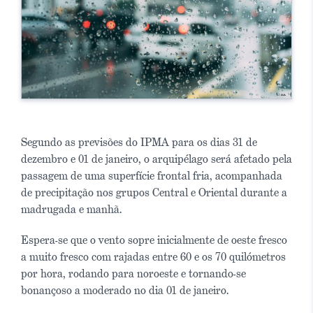
Segundo as previsões do IPMA para os dias 31 de
dezembro e 01 de janeiro, o arquipélago será afetado pela
passagem de uma superfície frontal fria, acompanhada
de precipitação nos grupos Central e Oriental durante a
madrugada e manhã.
Espera-se que o vento sopre inicialmente de oeste fresco
a muito fresco com rajadas entre 60 e os 70 quilómetros
por hora, rodando para noroeste e tornando-se
bonançoso a moderado no dia 01 de janeiro.