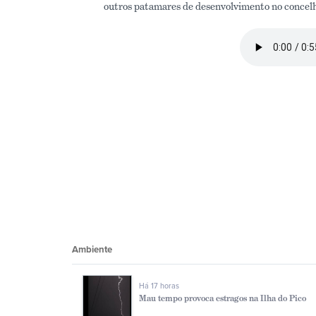
outros patamares de desenvolvimento no concelh
Ambiente
Há 17 horas
Mau tempo provoca estragos na Ilha do Pico