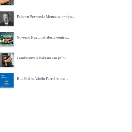
Faleceu Fernando Menezes, antigo...
Governo Regional alerta contra...
Combustíveis baixam em julho
Rua Padre Adolfo Ferreira nas ...