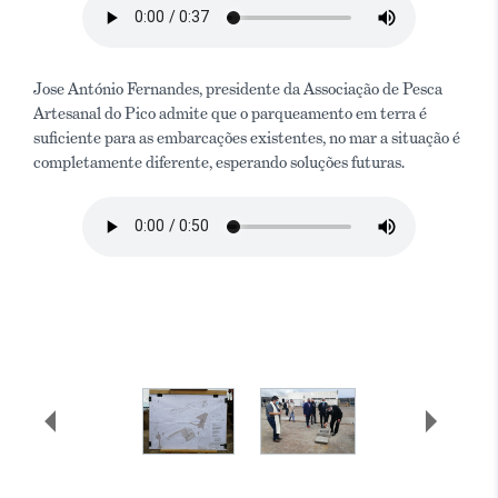
Jose António Fernandes, presidente da Associação de Pesca
Artesanal do Pico admite que o parqueamento em terra é
suficiente para as embarcações existentes, no mar a situação é
completamente diferente, esperando soluções futuras.