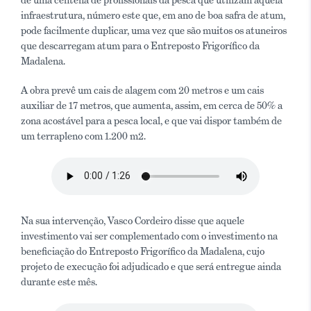
infraestrutura, número este que, em ano de boa safra de atum,
pode facilmente duplicar, uma vez que são muitos os atuneiros
que descarregam atum para o Entreposto Frigorífico da
Madalena.
A obra prevê um cais de alagem com 20 metros e um cais
auxiliar de 17 metros, que aumenta, assim, em cerca de 50% a
zona acostável para a pesca local, e que vai dispor também de
um terrapleno com 1.200 m2.
Na sua intervenção, Vasco Cordeiro disse que aquele
investimento vai ser complementado com o investimento na
beneficiação do Entreposto Frigorífico da Madalena, cujo
projeto de execução foi adjudicado e que será entregue ainda
durante este mês.