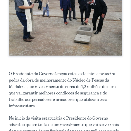
O Presidente do Governo lançou esta sexta-feira a primeira
pedra da obra de melhoramento do Núcleo de Pescas da
Madalena, um investimento de cerca de 1,2 milhões de euros
que vai garantir melhores condições de segurança e de
trabalho aos pescadores e armadores que utilizam essa
infraestrutura.
No início da visita estatutária o Presidente do Governo
adiantou que se trata de um investimento que vai servir mais
de uma centena de profissionais da pesca que utilizam aquela