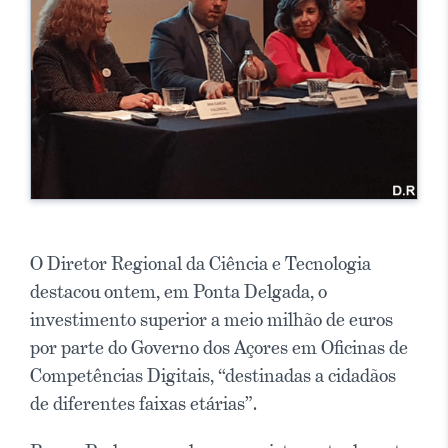
O Diretor Regional da Ciência e Tecnologia
destacou ontem, em Ponta Delgada, o
investimento superior a meio milhão de euros
por parte do Governo dos Açores em Oficinas de
Competências Digitais, “destinadas a cidadãos
de diferentes faixas etárias”.