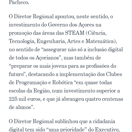
Pacheco.
O Diretor Regional apontou, neste sentido, o
investimento do Governo dos Açores na
promoção das áreas das STEAM (Ciência,
Tecnologia, Engenharia, Artes e Matemática),
no sentido de “assegurar não só a inclusão digital
de todos os Açorianos”, mas também de
“preparar os mais jovens para as profissões do
futuro”, destacando a implementação dos Clubes
de Programação e Robótica “em quase todas
escolas da Região, num investimento superior a
225 mil euros, e que já abrangeu quatro centenas
de alunos”.
O Diretor Regional sublinhou que a cidadania
digital tem sido “uma prioridade” do Executivo,