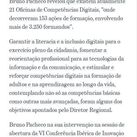
Bruno Pacheco revelou que existem atualmente
21 Oficinas de Competências Digitais, "onde
decorreram 153 ações de formação, envolvendo
mais de 3.250 formandos”.
Garantir a literacia e a inclusão digitais para o
exercício pleno da cidadania, fomentar a
reorientação profissional para as tecnologias da
informação e da comunicação, e estimular e
reforçar competências digitais na formação de
adultos e na aprendizagem ao longo da vida,
contemplando não só as competências básicas
como outras mais avançadas, foram alguns dos
objetivos apontados pelo Diretor Regional.
Bruno Pacheco na sua intervenção na sessão de
abertura da VI Conferência Ibérica de Inovação