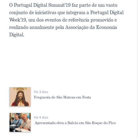
O Portugal Digital Summit’19 faz parte de um vasto
conjunto de iniciativas que integram a Portugal Digital
Week’19, um dos eventos de referência promovido e
realizado anualmente pela Associação da Economia
Digital.
Há 3 dias
Freguesia de São Mateus em Festa
Há 4 dias
Apresentada obra a Baleia em São Roque do Pico