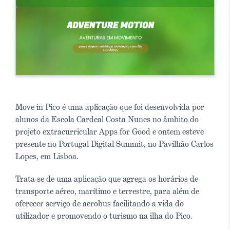
Move in Pico é uma aplicação que foi desenvolvida por
alunos da Escola Cardeal Costa Nunes no âmbito do
projeto extracurricular Apps for Good e ontem esteve
presente no Portugal Digital Summit, no Pavilhão Carlos
Lopes, em Lisboa.
Trata-se de uma aplicação que agrega os horários de
transporte aéreo, marítimo e terrestre, para além de
oferecer serviço de aerobus facilitando a vida do
utilizador e promovendo o turismo na ilha do Pico.