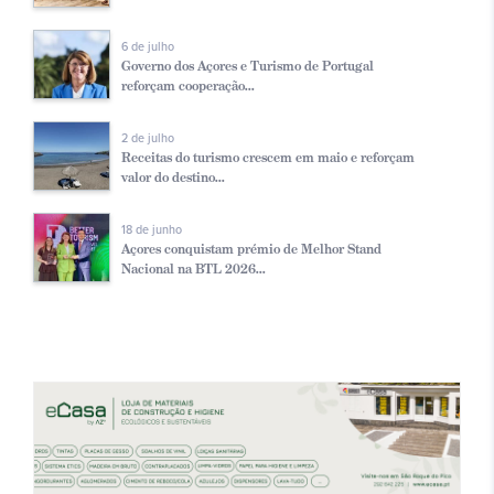
6 de julho
Governo dos Açores e Turismo de Portugal
reforçam cooperação...
2 de julho
Receitas do turismo crescem em maio e reforçam
valor do destino...
18 de junho
Açores conquistam prémio de Melhor Stand
Nacional na BTL 2026...