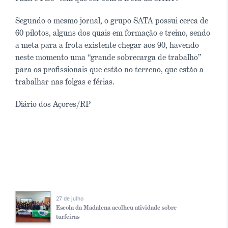
Segundo o mesmo jornal, o grupo SATA possui cerca de
60 pilotos, alguns dos quais em formação e treino, sendo
a meta para a frota existente chegar aos 90, havendo
neste momento uma “grande sobrecarga de trabalho”
para os profissionais que estão no terreno, que estão a
trabalhar nas folgas e férias.
Diário dos Açores/RP
27 de julho
Escola da Madalena acolheu atividade sobre
turfeiras