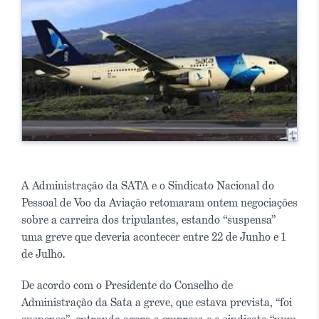
A Administração da SATA e o Sindicato Nacional do
Pessoal de Voo da Aviação retomaram ontem negociações
sobre a carreira dos tripulantes, estando “suspensa”
uma greve que deveria acontecer entre 22 de Junho e 1
de Julho.
De acordo com o Presidente do Conselho de
Administração da Sata a greve, que estava prevista, “foi