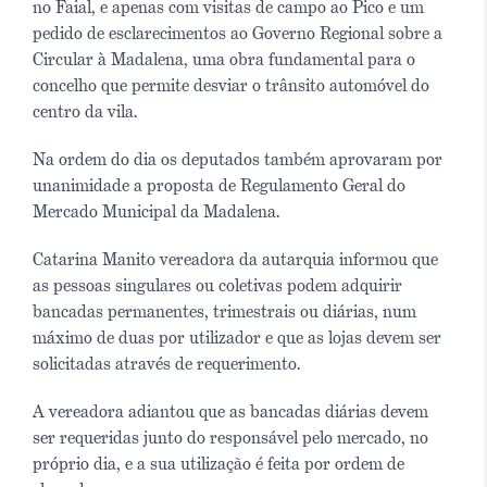
no Faial, e apenas com visitas de campo ao Pico e um
pedido de esclarecimentos ao Governo Regional sobre a
Circular à Madalena, uma obra fundamental para o
concelho que permite desviar o trânsito automóvel do
centro da vila.
Na ordem do dia os deputados também aprovaram por
unanimidade a proposta de Regulamento Geral do
Mercado Municipal da Madalena.
Catarina Manito vereadora da autarquia informou que
as pessoas singulares ou coletivas podem adquirir
bancadas permanentes, trimestrais ou diárias, num
máximo de duas por utilizador e que as lojas devem ser
solicitadas através de requerimento.
A vereadora adiantou que as bancadas diárias devem
ser requeridas junto do responsável pelo mercado, no
próprio dia, e a sua utilização é feita por ordem de