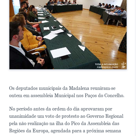
Os deputados municipais da Madalena reuniram-se
ontem em assembleia Municipal nos Paços do Concelho.
No período antes da ordem do dia aprovaram por
unanimidade um voto de protesto ao Governo Regional
pela não realização na ilha do Pico da Assembleia das
Regiões da Europa, agendada para a próxima semana