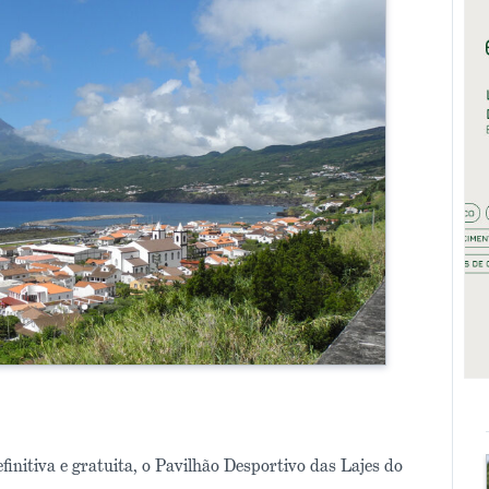
initiva e gratuita, o Pavilhão Desportivo das Lajes do