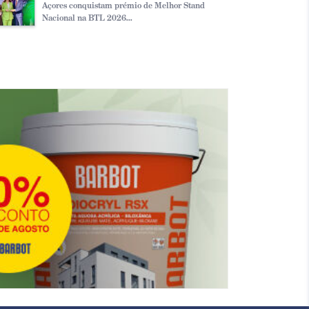
Açores conquistam prémio de Melhor Stand
Nacional na BTL 2026...