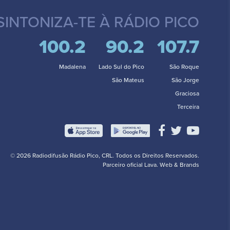
SINTONIZA-TE
À RÁDIO PICO
100.2
90.2
107.7
Madalena
Lado Sul do Pico
São Roque
São Mateus
São Jorge
Graciosa
Terceira
© 2026 Radiodifusão Rádio Pico, CRL. Todos os Direitos Reservados.
Parceiro oficial
Lava. Web & Brands