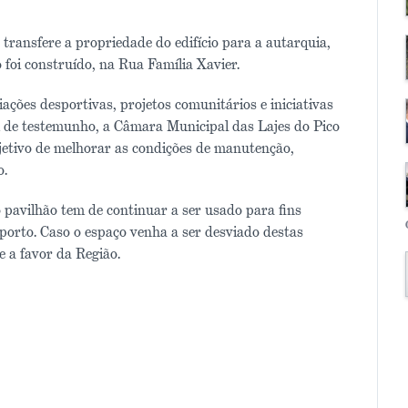
ransfere a propriedade do edifício para a autarquia,
 foi construído, na Rua Família Xavier.
ações desportivas, projetos comunitários e iniciativas
m de testemunho, a Câmara Municipal das Lajes do Pico
bjetivo de melhorar as condições de manutenção,
o.
 pavilhão tem de continuar a ser usado para fins
porto. Caso o espaço venha a ser desviado destas
 a favor da Região.