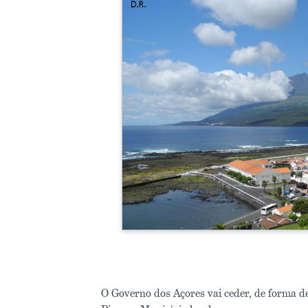
O Governo dos Açores vai ceder, de forma def