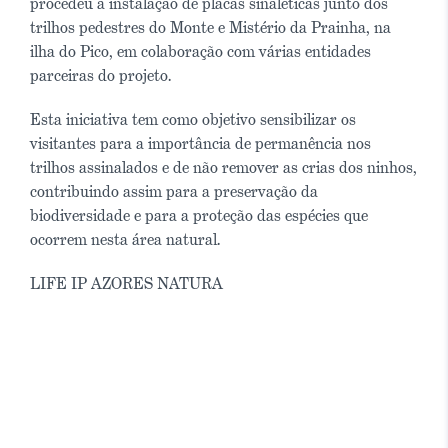
procedeu à instalação de placas sinaléticas junto dos
trilhos pedestres do Monte e Mistério da Prainha, na
ilha do Pico, em colaboração com várias entidades
parceiras do projeto.
Esta iniciativa tem como objetivo sensibilizar os
visitantes para a importância de permanência nos
trilhos assinalados e de não remover as crias dos ninhos,
contribuindo assim para a preservação da
biodiversidade e para a proteção das espécies que
ocorrem nesta área natural.
LIFE IP AZORES NATURA