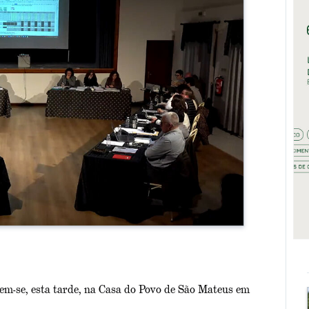
m-se, esta tarde, na Casa do Povo de São Mateus em