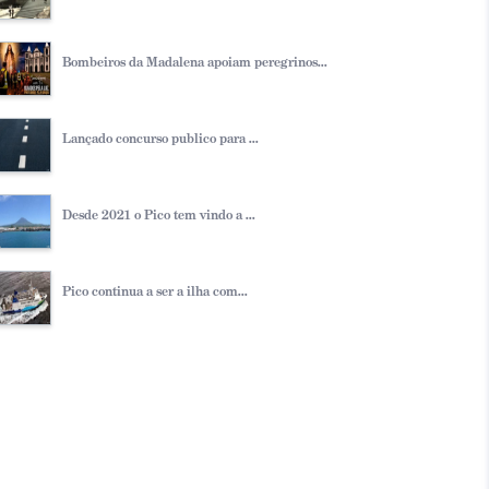
Bombeiros da Madalena apoiam peregrinos...
Lançado concurso publico para ...
Desde 2021 o Pico tem vindo a ...
Pico continua a ser a ilha com...