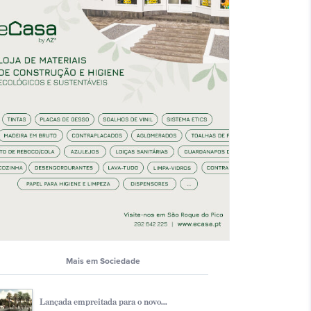
Mais em Sociedade
Lançada empreitada para o novo...