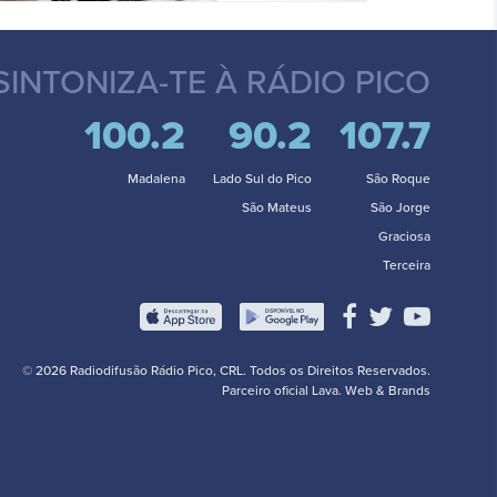
SINTONIZA-TE
À RÁDIO PICO
100.2
90.2
107.7
Madalena
Lado Sul do Pico
São Roque
São Mateus
São Jorge
Graciosa
Terceira
© 2026 Radiodifusão Rádio Pico, CRL. Todos os Direitos Reservados.
Parceiro oficial
Lava. Web & Brands