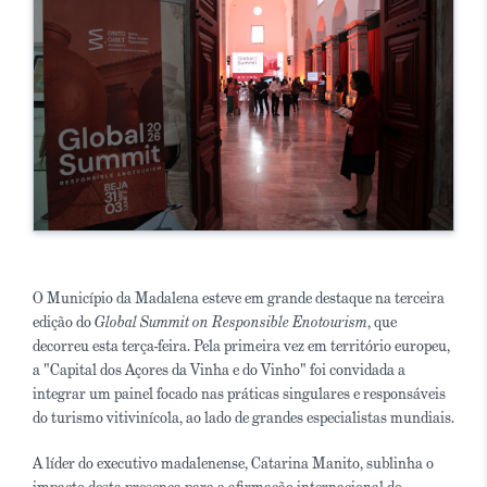
O Município da Madalena esteve em grande destaque na terceira
edição do
Global Summit on Responsible Enotourism
, que
decorreu esta terça-feira. Pela primeira vez em território europeu,
a "Capital dos Açores da Vinha e do Vinho" foi convidada a
integrar um painel focado nas práticas singulares e responsáveis
do turismo vitivinícola, ao lado de grandes especialistas mundiais.
A líder do executivo madalenense, Catarina Manito, sublinha o