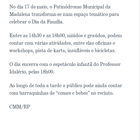
No dia 17 de maio, o Patinódromo Municipal da
Madalena transforma-se num espaço temático para
celebrar o Dia da Família.
Entre as 14h30 e as 18h00, miúdos e graúdos, podem
contar com várias atividades, entre elas oficinas e
workshops, pista de karts, insufláveis e bicicletas.
O dia encerra com o espetáculo infantil do Professor
Idalécio, pelas 18h00.
Ao longo de toda a tarde o público pode ainda contar
com barraquinhas de “comes e bebes” no recinto.
CMM/RP