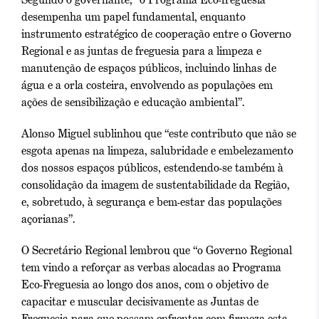
desempenha um papel fundamental, enquanto
instrumento estratégico de cooperação entre o Governo
Regional e as juntas de freguesia para a limpeza e
manutenção de espaços públicos, incluindo linhas de
água e a orla costeira, envolvendo as populações em
ações de sensibilização e educação ambiental”.
Alonso Miguel sublinhou que “este contributo que não se
esgota apenas na limpeza, salubridade e embelezamento
dos nossos espaços públicos, estendendo-se também à
consolidação da imagem de sustentabilidade da Região,
e, sobretudo, à segurança e bem-estar das populações
açorianas”.
O Secretário Regional lembrou que “o Governo Regional
tem vindo a reforçar as verbas alocadas ao Programa
Eco-Freguesia ao longo dos anos, com o objetivo de
capacitar e muscular decisivamente as Juntas de
Freguesia para que possam enfrentar com firmeza esta