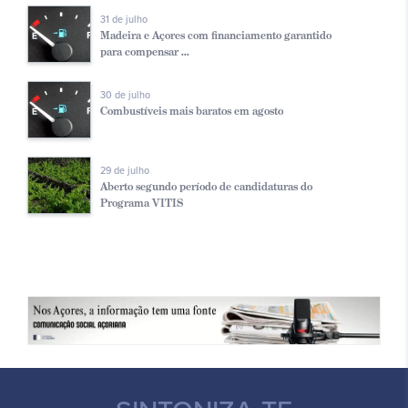
31 de julho
Madeira e Açores com financiamento garantido
para compensar ...
30 de julho
Combustíveis mais baratos em agosto
29 de julho
Aberto segundo período de candidaturas do
Programa VITIS