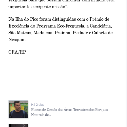
importante e exigente missão”.
Na Ilha do Pico foram distinguidas com o Prémio de
Excelência do Programa Eco-Freguesia, a Candelária,
São Mateus, Madalena, Prainha, Piedade e Calheta de
Nesquim.
GRA/RP
Há 2 dias
Planos de Gestão das Áreas Terrestres dos Parques
Naturais de...