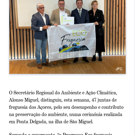
O Secretário Regional do Ambiente e Ação Climática,
Alonso Miguel, distinguiu, esta semana, 47 juntas de
freguesia dos Açores, pelo seu desempenho e contributo
na preservação do ambiente, numa cerimónia realizada
em Ponta Delgada, na ilha de São Miguel.
Segundo o governante, “o Programa Eco-freguesia