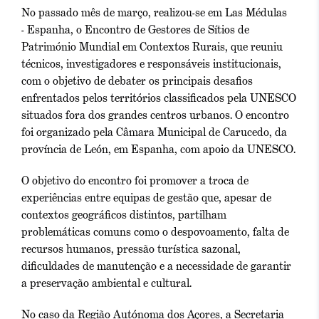
No passado mês de março, realizou-se em Las Médulas
- Espanha, o Encontro de Gestores de Sítios de
Património Mundial em Contextos Rurais, que reuniu
técnicos, investigadores e responsáveis institucionais,
com o objetivo de debater os principais desafios
enfrentados pelos territórios classificados pela UNESCO
situados fora dos grandes centros urbanos. O encontro
foi organizado pela Câmara Municipal de Carucedo, da
província de León, em Espanha, com apoio da UNESCO.
O objetivo do encontro foi promover a troca de
experiências entre equipas de gestão que, apesar de
contextos geográficos distintos, partilham
problemáticas comuns como o despovoamento, falta de
recursos humanos, pressão turística sazonal,
dificuldades de manutenção e a necessidade de garantir
a preservação ambiental e cultural.
No caso da Região Autónoma dos Açores, a Secretaria