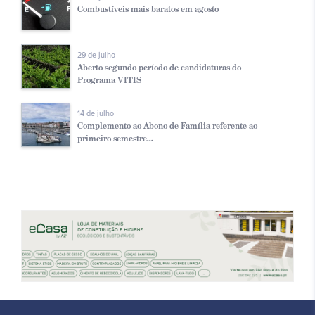
Combustíveis mais baratos em agosto
29 de julho
Aberto segundo período de candidaturas do
Programa VITIS
14 de julho
Complemento ao Abono de Família referente ao
primeiro semestre...