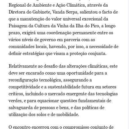
Regional de Ambiente e Ação Climática, através da
Diretora do Gabinete, Vanda Serpa, salientou o facto de
que a manutenção do valor universal excecional da
Paisagem da Cultura da Vinha da Ilha do Pico, a longo
prazo, exigirá uma coordenação permanente entre os
vários níveis de governo em parceria com as
comunidades locais, havendo, por isso, a necessidade de
definir estratégias que visam a proteção conjunta.
Relativamente ao desafio das alterações climáticas, este
deve ser encarado como uma oportunidade para a
reconfiguração tecnológica, assegurando a
competitividade e a sustentabilidade futura em setores
críticos, incluindo o mercado emergente das tecnologias
verdes, e para equacionar questões fundamentais de
salvaguarda de pessoas e bens, e das políticas de
utilização dos solos e de mobilidade.
O encontro encerrou com o compromisso conjunto de