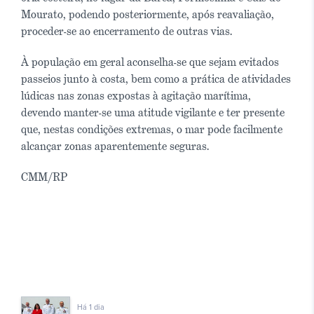
Mourato, podendo posteriormente, após reavaliação,
proceder-se ao encerramento de outras vias.
À população em geral aconselha-se que sejam evitados
passeios junto à costa, bem como a prática de atividades
lúdicas nas zonas expostas à agitação marítima,
devendo manter-se uma atitude vigilante e ter presente
que, nestas condições extremas, o mar pode facilmente
alcançar zonas aparentemente seguras.
CMM/RP
Há 1 dia