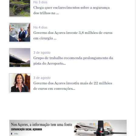
Há 3 dias
Chega quer esclarecimentos sobre a segurança
dos trilhos na ...
Há 4 dias
Governo dos Açores investe 3,8 milhões de euros
em cirurgia ...
3 de agosto
Grupo de trabalho recomenda prolongamento da
pista do Aeroporto...
3 de agosto
Governo dos Açores investiu mais de 22 milhões
de euros em convenções...