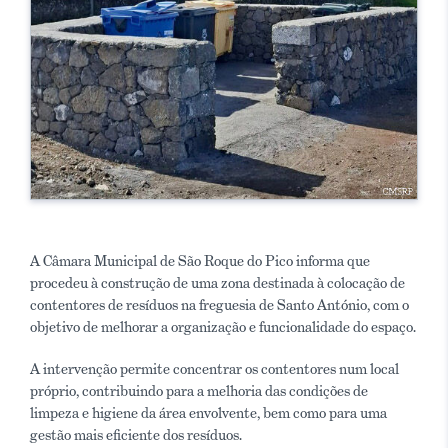
A Câmara Municipal de São Roque do Pico informa que
procedeu à construção de uma zona destinada à colocação de
contentores de resíduos na freguesia de Santo António, com o
objetivo de melhorar a organização e funcionalidade do espaço.
A intervenção permite concentrar os contentores num local
próprio, contribuindo para a melhoria das condições de
limpeza e higiene da área envolvente, bem como para uma
gestão mais eficiente dos resíduos.