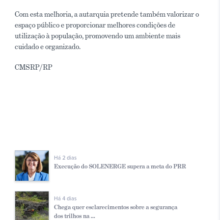
Com esta melhoria, a autarquia pretende também valorizar o
espaço público e proporcionar melhores condições de
utilização à população, promovendo um ambiente mais
cuidado e organizado.
CMSRP/RP
Há 2 dias
Execução do SOLENERGE supera a meta do PRR
Há 4 dias
Chega quer esclarecimentos sobre a segurança
dos trilhos na ...