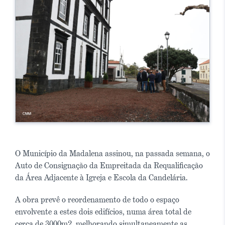
O Município da Madalena assinou, na passada semana, o
Auto de Consignação da Empreitada da Requalificação
da Área Adjacente à Igreja e Escola da Candelária.
A obra prevê o reordenamento de todo o espaço
envolvente a estes dois edifícios, numa área total de
cerca de 3000m2, melhorando simultaneamente as