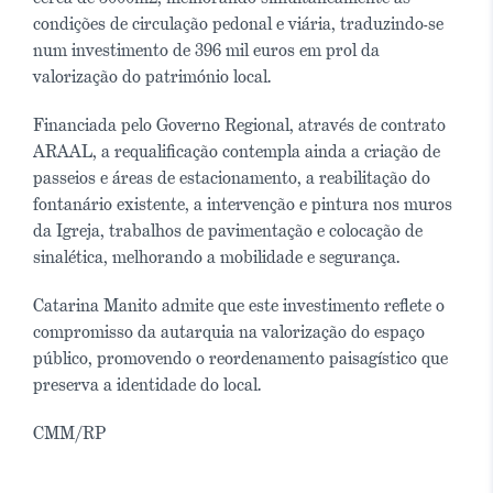
condições de circulação pedonal e viária, traduzindo-se
num investimento de 396 mil euros em prol da
valorização do património local.
Financiada pelo Governo Regional, através de contrato
ARAAL, a requalificação contempla ainda a criação de
passeios e áreas de estacionamento, a reabilitação do
fontanário existente, a intervenção e pintura nos muros
da Igreja, trabalhos de pavimentação e colocação de
sinalética, melhorando a mobilidade e segurança.
Catarina Manito admite que este investimento reflete o
compromisso da autarquia na valorização do espaço
público, promovendo o reordenamento paisagístico que
preserva a identidade do local.
CMM/RP