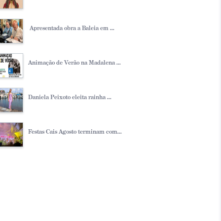
Apresentada obra a Baleia em ...
Animação de Verão na Madalena ...
Daniela Peixoto eleita rainha ...
Festas Cais Agosto terminam com...