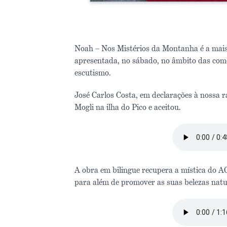
Noah – Nos Mistérios da Montanha é a mais 
apresentada, no sábado, no âmbito das com
escutismo.
José Carlos Costa, em declarações à nossa rá
Mogli na ilha do Pico e aceitou.
A obra em bilingue recupera a mística do A
para além de promover as suas belezas natu