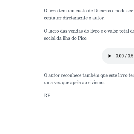
O livro tem um custo de 15 euros e pode ser
contatar diretamente o autor.
O lucro das vendas do livro e o valor total 
social da ilha do Pico.
O autor reconhece também que este livro te
uma vez que apela ao civismo.
RP