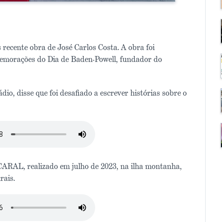
recente obra de José Carlos Costa. A obra foi
emorações do Dia de Baden-Powell, fundador do
dio, disse que foi desafiado a escrever histórias sobre o
CARAL, realizado em julho de 2023, na ilha montanha,
rais.