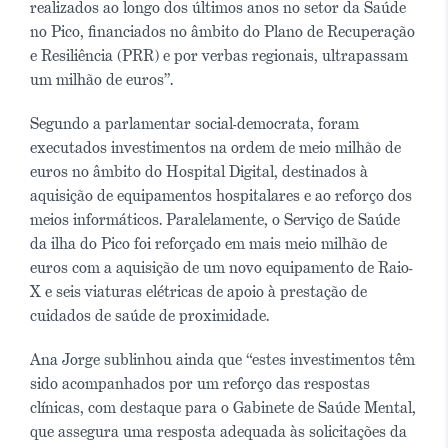
realizados ao longo dos últimos anos no setor da Saúde
no Pico, financiados no âmbito do Plano de Recuperação
e Resiliência (PRR) e por verbas regionais, ultrapassam
um milhão de euros”.
Segundo a parlamentar social-democrata, foram
executados investimentos na ordem de meio milhão de
euros no âmbito do Hospital Digital, destinados à
aquisição de equipamentos hospitalares e ao reforço dos
meios informáticos. Paralelamente, o Serviço de Saúde
da ilha do Pico foi reforçado em mais meio milhão de
euros com a aquisição de um novo equipamento de Raio-
X e seis viaturas elétricas de apoio à prestação de
cuidados de saúde de proximidade.
Ana Jorge sublinhou ainda que “estes investimentos têm
sido acompanhados por um reforço das respostas
clínicas, com destaque para o Gabinete de Saúde Mental,
que assegura uma resposta adequada às solicitações da