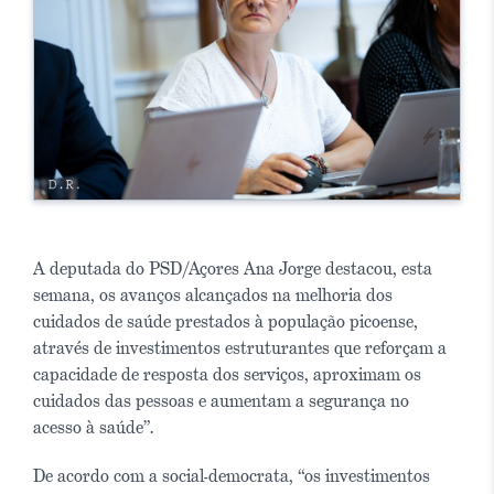
A deputada do PSD/Açores Ana Jorge destacou, esta
semana, os avanços alcançados na melhoria dos
cuidados de saúde prestados à população picoense,
através de investimentos estruturantes que reforçam a
capacidade de resposta dos serviços, aproximam os
cuidados das pessoas e aumentam a segurança no
acesso à saúde”.
De acordo com a social-democrata, “os investimentos