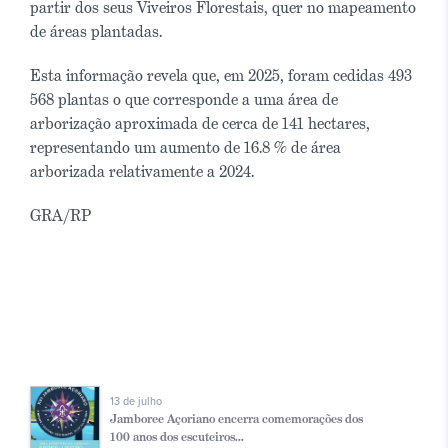
partir dos seus Viveiros Florestais, quer no mapeamento
de áreas plantadas.
Esta informação revela que, em 2025, foram cedidas 493
568 plantas o que corresponde a uma área de
arborização aproximada de cerca de 141 hectares,
representando um aumento de 16.8 % de área
arborizada relativamente a 2024.
GRA/RP
13 de julho
Jamboree Açoriano encerra comemorações dos
100 anos dos escuteiros...