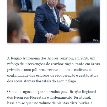
A Região Autónoma dos Açores registou, em 2025, um
reforço de intervenções de rearborização, tanto em áreas
privadas como públicas, revelando uma tendência de
continuidade dos esforços de recuperação e gestão ativa
dos ecossistemas florestais do arquipélago.
Os dados agora disponibilizados pela Direção Regional
dos Recursos Florestais e Ordenamento Territorial,
baseiam-se quer no volume de plantas distribuídas a