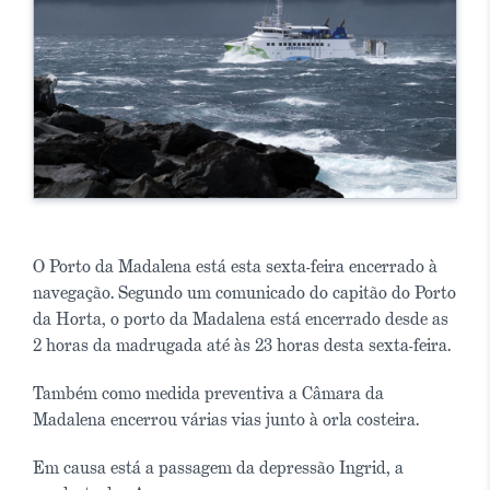
O Porto da Madalena está esta sexta-feira encerrado à
navegação. Segundo um comunicado do capitão do Porto
da Horta, o porto da Madalena está encerrado desde as
2 horas da madrugada até às 23 horas desta sexta-feira.
Também como medida preventiva a Câmara da
Madalena encerrou várias vias junto à orla costeira.
Em causa está a passagem da depressão Ingrid, a