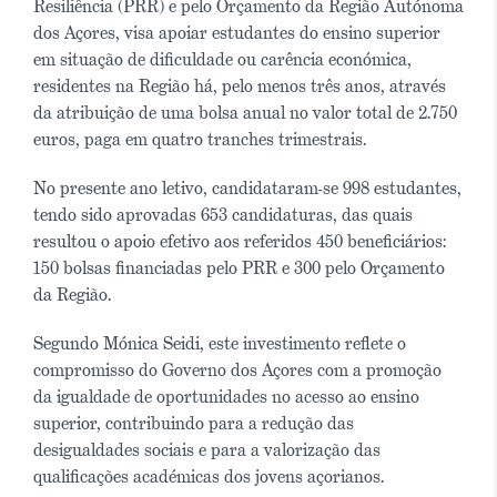
Resiliência (PRR) e pelo Orçamento da Região Autónoma
dos Açores, visa apoiar estudantes do ensino superior
em situação de dificuldade ou carência económica,
residentes na Região há, pelo menos três anos, através
da atribuição de uma bolsa anual no valor total de 2.750
euros, paga em quatro tranches trimestrais.
No presente ano letivo, candidataram-se 998 estudantes,
tendo sido aprovadas 653 candidaturas, das quais
resultou o apoio efetivo aos referidos 450 beneficiários:
150 bolsas financiadas pelo PRR e 300 pelo Orçamento
da Região.
Segundo Mónica Seidi, este investimento reflete o
compromisso do Governo dos Açores com a promoção
da igualdade de oportunidades no acesso ao ensino
superior, contribuindo para a redução das
desigualdades sociais e para a valorização das
qualificações académicas dos jovens açorianos.