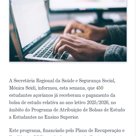
A Secretária Regional da Saúde e Segurança Social,
Mónica Seidi, informou, esta semana, que 450
estudantes açorianos já receberam o pagamento da
bolsa de estudo relativa ao ano letivo 2025/2026, no
âmbito do Programa de Atribuição de Bolsas de Estudo
a Estudantes no Ensino Superior.
Este programa, financiado pelo Plano de Recuperação e