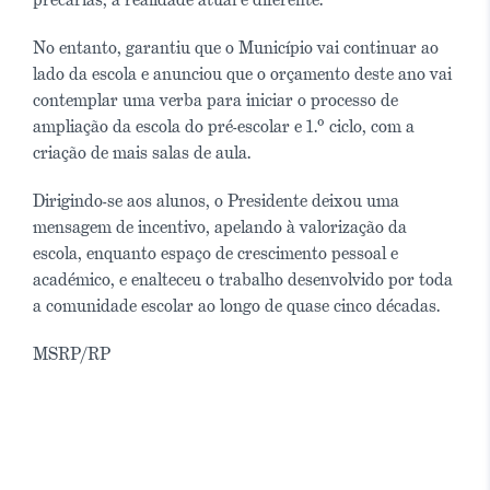
No entanto, garantiu que o Município vai continuar ao
lado da escola e anunciou que o orçamento deste ano vai
contemplar uma verba para iniciar o processo de
ampliação da escola do pré-escolar e 1.º ciclo, com a
criação de mais salas de aula.
Dirigindo-se aos alunos, o Presidente deixou uma
mensagem de incentivo, apelando à valorização da
escola, enquanto espaço de crescimento pessoal e
académico, e enalteceu o trabalho desenvolvido por toda
a comunidade escolar ao longo de quase cinco décadas.
MSRP/RP