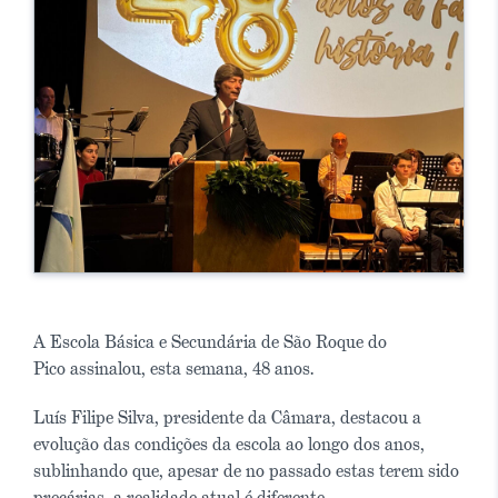
A Escola Básica e Secundária de São Roque do
Pico assinalou, esta semana, 48 anos.
Luís Filipe Silva, presidente da Câmara, destacou a
evolução das condições da escola ao longo dos anos,
sublinhando que, apesar de no passado estas terem sido
precárias, a realidade atual é diferente.