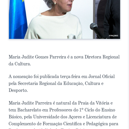
Maria Judite Gomes Parreira é a nova Diretora Regional
da Cultura.
A nomeação foi publicada terça-feira em Jornal Oficial
pela Secretaria Regional da Educação, Cultura e
Desporto.
Maria Judite Parreira é natural da Praia da Vitória e
tem Bacharelato em Professores do 1º Ciclo do Ensino
Básico, pela Universidade dos Açores e Licenciatura de
Complemento de Formação Científica e Pedagógica para