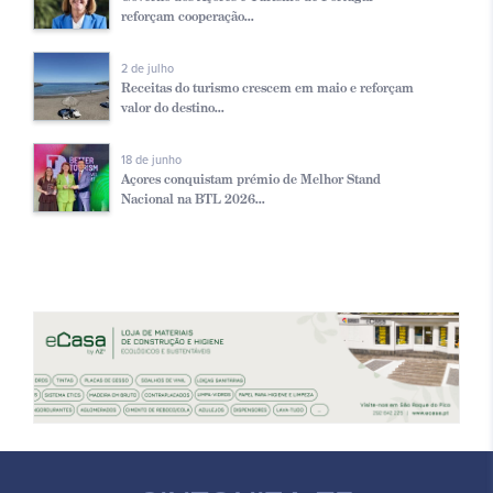
reforçam cooperação...
2 de julho
Receitas do turismo crescem em maio e reforçam
valor do destino...
18 de junho
Açores conquistam prémio de Melhor Stand
Nacional na BTL 2026...