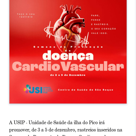
A USIP - Unidade de Saúde da ilha do Pico irá
promover, de 3 a 5 de dezembro, rastreios inseridos na