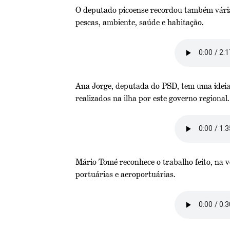
O deputado picoense recordou também várias
pescas, ambiente, saúde e habitação.
Ana Jorge, deputada do PSD, tem uma ideia 
realizados na ilha por este governo regional.
Mário Tomé reconhece o trabalho feito, na ve
portuárias e aeroportuárias.