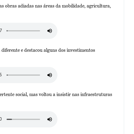
 obras adiadas nas áreas da mobilidade, agricultura,
diferente e destacou alguns dos investimentos
rtente social, mas voltou a insistir nas infraestruturas