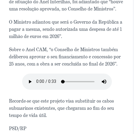
de situação do Anel Interilhas, foi adiantado que “houve
uma resolução aprovada, no Conselho de Ministros”.
O Ministro adiantou que será o Governo da República a
pagar a mesma, sendo autorizada uma despesa de até 1
milhão de euros em 2026”.
Sobre o Anel CAM, “o Conselho de Ministros também
deliberou aprovar o seu financiamento e concessão por
25 anos, com a obra a ser concluída no final de 2026”.
Recorde-se que este projeto visa substituir os cabos
submarinos existentes, que chegaram ao fim do seu
tempo de vida útil.
PSD/RP