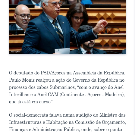
O deputado do PSD/Açores na Assembleia da República,
Paulo Moniz realçou a ação do Governo da República no
processo dos cabos Submarinos, “com o avanço do Anel
Interilhas e o Anel CAM (Continente - Açores - Madeira),
que já está em curso”.
O social-democrata falava numa audição do Ministro das
Infraestruturas e Habitação na Comissão de Orçamento,
Finanças e Administração Pública, onde, sobre o ponto