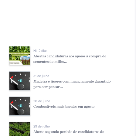
Há 2 dias
Abertas candidaturas aos apoios à compra de
sementes de milho...
31 de julho
Madeira e Açores com financiamento garantido
para compensar ...
30 de julho
Combustíveis mais baratos em agosto
29 de julho
Aberto segundo período de candidaturas do