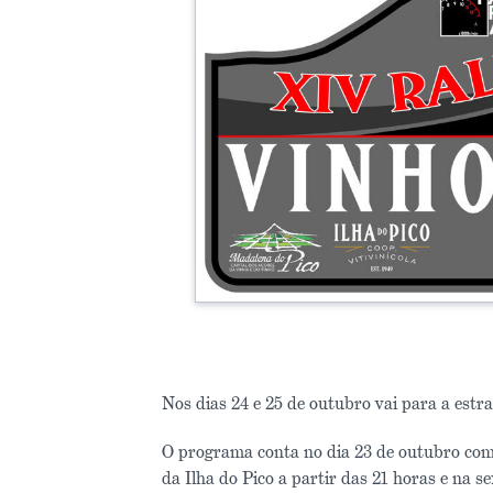
Nos dias 24 e 25 de outubro vai para a estr
O programa conta no dia 23 de outubro com 
da Ilha do Pico a partir das 21 horas e na 