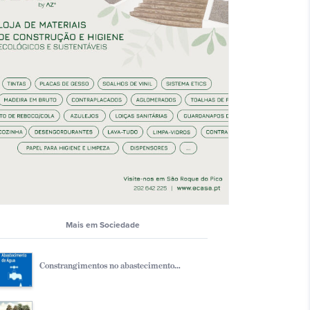
Mais em Sociedade
Constrangimentos no abastecimento...