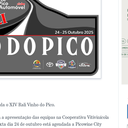
ada o XIV Rali Vinho do Pico.
a apresentação das equipas na Cooperativa Vitivinícola
sexta dia 24 de outubro está agendada a Picowine City