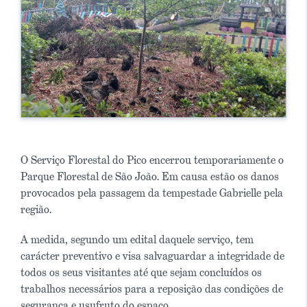
O Serviço Florestal do Pico encerrou temporariamente o
Parque Florestal de São João. Em causa estão os danos
provocados pela passagem da tempestade Gabrielle pela
região.
A medida, segundo um edital daquele serviço, tem
carácter preventivo e visa salvaguardar a integridade de
todos os seus visitantes até que sejam concluídos os
trabalhos necessários para a reposição das condições de
segurança e usufruto do espaço.