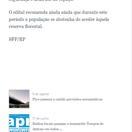
O edital recomenda ainda ainda que durante este
período a população se abstenha de aceder àquela
reserva florestal.
SFP/RP
5 de agosto
Pico passará a emitir previsões aeronáuticas
17 de junho
Rádios locais passam a transmitir Tempos de
Antena em todos ...