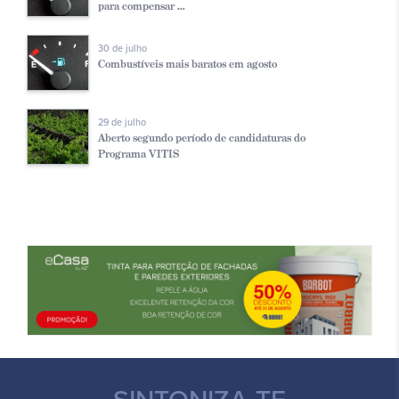
para compensar ...
30 de julho
Combustíveis mais baratos em agosto
29 de julho
Aberto segundo período de candidaturas do
Programa VITIS