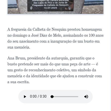
A freguesia da Calheta de Nesquim prestou homenagem
no domingo a José Dias de Melo, assinalando os 100 anos
do seu nascimento com a inauguração de um busto em
sua memória.
Ana Brum, presidente da autarquia, garantiu que o
busto pretende ser mais do que uma peça de arte — é
um gesto de reconhecimento coletivo, um símbolo da
memória e da identidade que ele ajudou a construir com
a sua escrita.