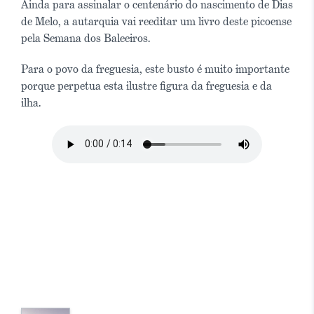
Ainda para assinalar o centenário do nascimento de Dias
de Melo, a autarquia vai reeditar um livro deste picoense
pela Semana dos Baleeiros.
Para o povo da freguesia, este busto é muito importante
porque perpetua esta ilustre figura da freguesia e da
ilha.