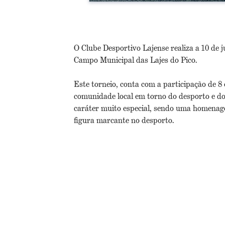
O Clube Desportivo Lajense realiza a 10 de 
Campo Municipal das Lajes do Pico.
Este torneio, conta com a participação de 8 
comunidade local em torno do desporto e do
caráter muito especial, sendo uma homenag
figura marcante no desporto.