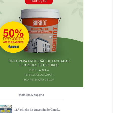
Mais em Desporto
11.ª edição da travessia do Canal...