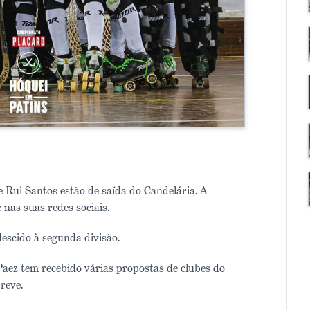
 Rui Santos estão de saída do Candelária. A
 nas suas redes sociais.
escido à segunda divisão.
aez tem recebido várias propostas de clubes do
reve.